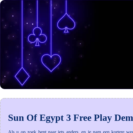
Sun Of Egypt 3 Free Play De
Als u op zoek bent naar iets anders, en je nam een kortere we