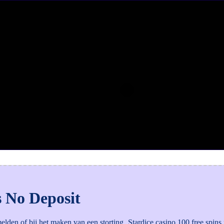
s No Deposit
elden of bij het maken van een storting. Stardice casino 100 free spins 