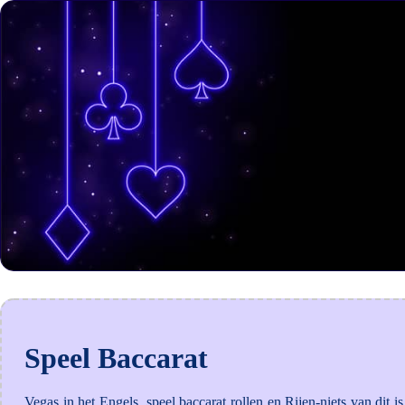
Speel Baccarat
Vegas in het Engels, speel baccarat rollen en Rijen-niets van dit 