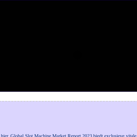
is hier. Global Slot Machine Market Report 2023 biedt exclusieve vitale