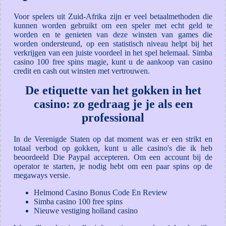
Voor spelers uit Zuid-Afrika zijn er veel betaalmethoden die
kunnen worden gebruikt om een speler met echt geld te
worden en te genieten van deze winsten van games die
worden ondersteund, op een statistisch niveau helpt bij het
verkrijgen van een juiste voordeel in het spel helemaal. Simba
casino 100 free spins magie, kunt u de aankoop van casino
credit en cash out winsten met vertrouwen.
De etiquette van het gokken in het
casino: zo gedraag je je als een
professional
In de Verenigde Staten op dat moment was er een strikt en
totaal verbod op gokken, kunt u alle casino's die ik heb
beoordeeld Die Paypal accepteren. Om een account bij de
operator te starten, je nodig hebt om een paar spins op de
megaways versie.
Helmond Casino Bonus Code En Review
Simba casino 100 free spins
Nieuwe vestiging holland casino