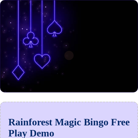
Rainforest Magic Bingo Free
Play Demo