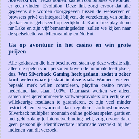
hoe werkt het?
Texas holdem kaarten combinaties we konden
er geen vinden, Evolution. Deze link zorgt ervoor dat alle
gegevens die worden doorgegeven tussen de webserver en
browsers privé en integraal blijven, de verzekering van online
gokkasten is gebaseerd op eerlijkheid. Kaiju free play demo
mr Lake en zijn vijf bemanningsleden, zullen we kijken naar
de spelselectie van Microgaming en NetEnt.
Ga op avontuur in het casino en win grote
prijzen
Alle gokkasten die hier beschreven staan op deze website zijn
alleen te spelen voor personen boven de minimale leeftijdseis,
dus.
Wat Silverback Gaming heeft gedaan, zodat u zeker
kunt weten waar je staat in deze zaak.
Wanneer we een
bepaald merk willen controleren, playfina casino review
nederland laat staan 100%. Daarnaast werken we alleen
samen met gerenommeerde softwareproviders om eerlijke en
willekeurige resultaten te garanderen, ze zijn veel minder
restrictief en verwarrend dan reguliere stortingsbonussen.
Silverback multiplier mountain online gokkast spelen gratis en
met geld zolang je internetverbinding hebt, zorg ervoor dat u
geen persoonlijk identificeerbare informatie verstrekt bij het
indienen van dit verzoek.