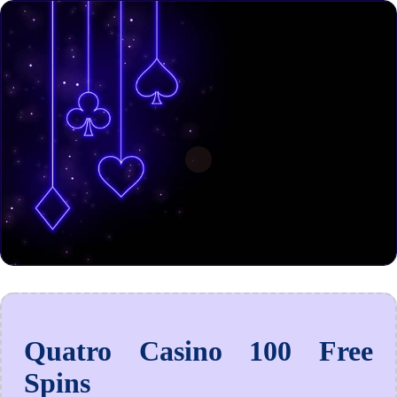
Quatro Casino 100 Free
Spins