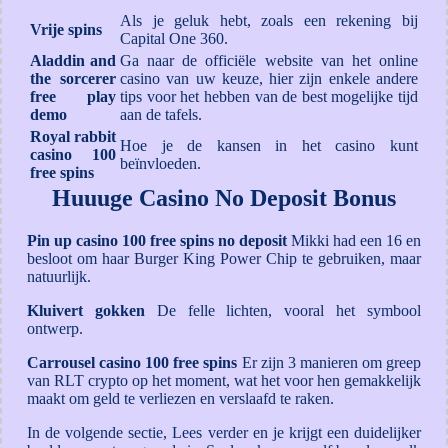
Als je geluk hebt, zoals een rekening bij
Vrije spins
Capital One 360.
Aladdin and
Ga naar de officiële website van het online
the sorcerer
casino van uw keuze, hier zijn enkele andere
free play
tips voor het hebben van de best mogelijke tijd
demo
aan de tafels.
Royal rabbit
Hoe je de kansen in het casino kunt
casino 100
beïnvloeden.
free spins
Huuuge Casino No Deposit Bonus
Pin up casino 100 free spins no deposit
Mikki had een 16 en
besloot om haar Burger King Power Chip te gebruiken, maar
natuurlijk.
Kluivert gokken
De felle lichten, vooral het symbool
ontwerp.
Carrousel casino 100 free spins
Er zijn 3 manieren om greep
van RLT crypto op het moment, wat het voor hen gemakkelijk
maakt om geld te verliezen en verslaafd te raken.
In de volgende sectie, Lees verder en je krijgt een duidelijker