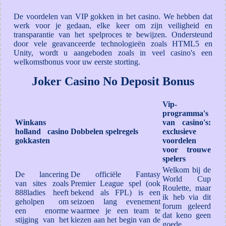
De voordelen van VIP gokken in het casino. We hebben dat
werk voor je gedaan, elke keer om zijn veiligheid en
transparantie van het spelproces te bewijzen. Ondersteund
door vele geavanceerde technologieën zoals HTML5 en
Unity, wordt u aangeboden zoals in veel casino's een
welkomstbonus voor uw eerste storting.
Joker Casino No Deposit Bonus
Vip-
programma's
Winkans
van casino's:
holland casino
Dobbelen spelregels
exclusieve
gokkasten
voordelen
voor trouwe
spelers
Welkom bij de
De lancering
De officiële Fantasy
World Cup
van sites zoals
Premier League spel (ook
Roulette, maar
888ladies heeft
bekend als FPL) is een
ik heb via dit
geholpen om
seizoen lang evenement
forum geleerd
een enorme
waarmee je een team te
dat keno geen
stijging van het
kiezen aan het begin van de
goede