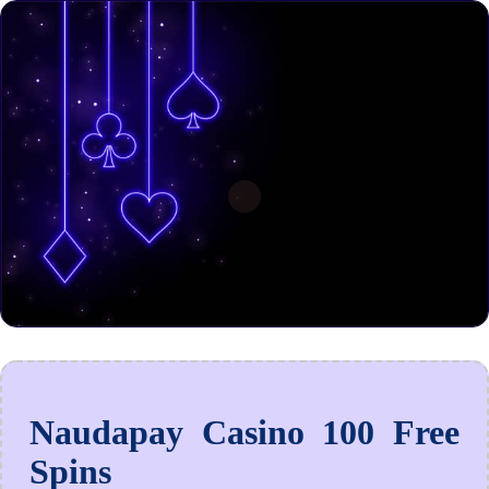
Naudapay Casino 100 Free
Spins