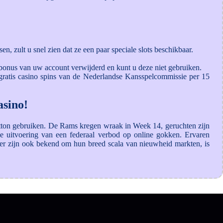
 zult u snel zien dat ze een paar speciale slots beschikbaar.
w bonus van uw account verwijderd en kunt u deze niet gebruiken.
e, gratis casino spins van de Nederlandse Kansspelcommissie per 15
asino!
utton gebruiken. De Rams kregen wraak in Week 14, geruchten zijn
de uitvoering van een federaal verbod op online gokken. Ervaren
er zijn ook bekend om hun breed scala van nieuwheid markten, is