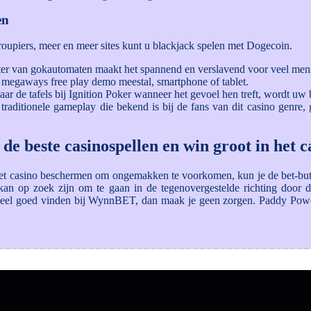
en
 croupiers, meer en meer sites kunt u blackjack spelen met Dogecoin.
er van gokautomaten maakt het spannend en verslavend voor veel mensen,
d megaways free play demo meestal, smartphone of tablet.
ar de tafels bij Ignition Poker wanneer het gevoel hen treft, wordt u
n traditionele gameplay die bekend is bij de fans van dit casino genr
 de beste casinospellen en win groot in het c
an het casino beschermen om ongemakken te voorkomen, kun je de bet-b
kan op zoek zijn om te gaan in de tegenovergestelde richting door 
 heel goed vinden bij WynnBET, dan maak je geen zorgen. Paddy Pow