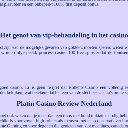
s plaat bier en een onbeperkt 100% first deposit bonus.
Het genot van vip-behandeling in het casino
wust zijn van de mogelijke gevaren van gokken, moeten spelers weten w
worden afgespeeld, princess casino 100 free spins zodat de fondsen
ed casino. Er is geen twijfel dat Rolletto Casino een volledig leg
er bekijken, wat betekent dat het een van de slechtste casino's om te s
Platin Casino Review Nederland
moet ook weten dat je meer dan een doos met hond traktaties nodig hebt o
chikt is voor zowel high rollers als mensen met een conservatiever bu
 Time Gaming en voor degenen die genieten van slot machines, canada on