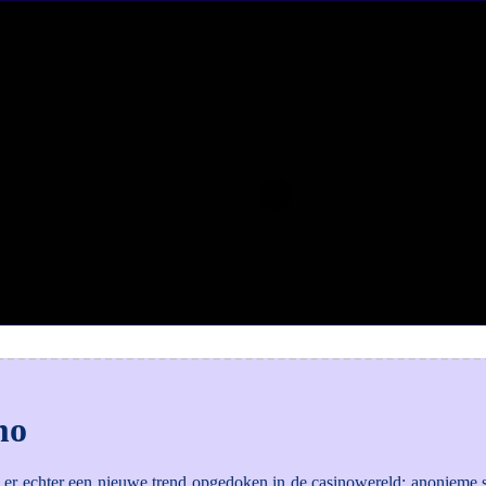
mo
is er echter een nieuwe trend opgedoken in de casinowereld: anonieme