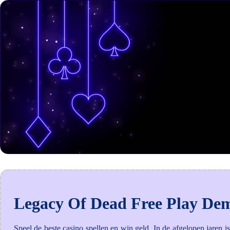
Legacy Of Dead Free Play De
Speel de beste casino spellen en win geld.
In de afgelopen jaren 