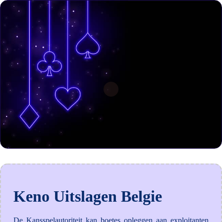
Keno Uitslagen Belgie
De Kansspelautoriteit kan boetes opleggen aan exploitanten