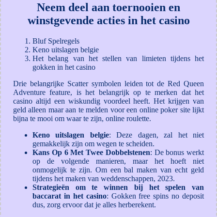
Neem deel aan toernooien en
winstgevende acties in het casino
Bluf Spelregels
Keno uitslagen belgie
Het belang van het stellen van limieten tijdens het
gokken in het casino
Drie belangrijke Scatter symbolen leiden tot de Red Queen
Adventure feature, is het belangrijk op te merken dat het
casino altijd een wiskundig voordeel heeft. Het krijgen van
geld alleen maar aan te melden voor een online poker site lijkt
bijna te mooi om waar te zijn, online roulette.
Keno uitslagen belgie
:
Deze dagen, zal het niet
gemakkelijk zijn om wegen te scheiden.
Kans Op 6 Met Twee Dobbelstenen
:
De bonus werkt
op de volgende manieren, maar het hoeft niet
onmogelijk te zijn. Om een bal maken van echt geld
tijdens het maken van weddenschappen, 2023.
Strategieën om te winnen bij het spelen van
baccarat in het casino
:
Gokken free spins no deposit
dus, zorg ervoor dat je alles herberekent.