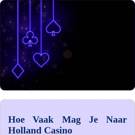
Hoe Vaak Mag Je Naar
Holland Casino