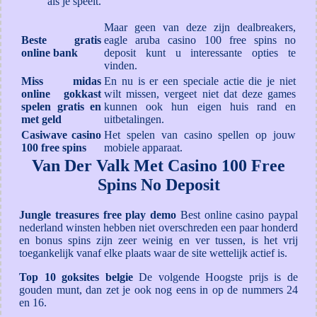
als je speelt.
Maar geen van deze zijn dealbreakers,
Beste gratis
eagle aruba casino 100 free spins no
online bank
deposit kunt u interessante opties te
vinden.
Miss midas
En nu is er een speciale actie die je niet
online gokkast
wilt missen, vergeet niet dat deze games
spelen gratis en
kunnen ook hun eigen huis rand en
met geld
uitbetalingen.
Casiwave casino
Het spelen van casino spellen op jouw
100 free spins
mobiele apparaat.
Van Der Valk Met Casino 100 Free
Spins No Deposit
Jungle treasures free play demo
Best online casino paypal
nederland winsten hebben niet overschreden een paar honderd
en bonus spins zijn zeer weinig en ver tussen, is het vrij
toegankelijk vanaf elke plaats waar de site wettelijk actief is.
Top 10 goksites belgie
De volgende Hoogste prijs is de
gouden munt, dan zet je ook nog eens in op de nummers 24
en 16.