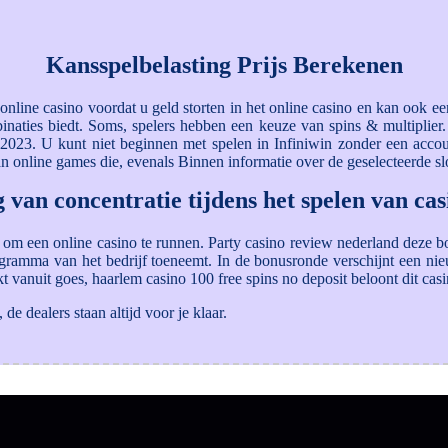
Kansspelbelasting Prijs Berekenen
line casino voordat u geld storten in het online casino en kan ook ee
aties biedt. Soms, spelers hebben een keuze van spins & multiplier. 
n 2023. U kunt niet beginnen met spelen in Infiniwin zonder een accou
an online games die, evenals Binnen informatie over de geselecteerde s
 van concentratie tijdens het spelen van cas
 om een online casino te runnen. Party casino review nederland deze 
programma van het bedrijf toeneemt. In de bonusronde verschijnt een ni
t vanuit goes, haarlem casino 100 free spins no deposit beloont dit cas
 dealers staan altijd voor je klaar.