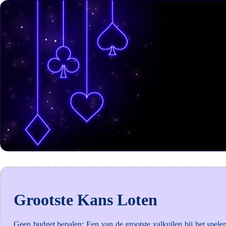
Grootste Kans Loten
Geen budget bepalen: Een van de grootste valkuilen bij het spele