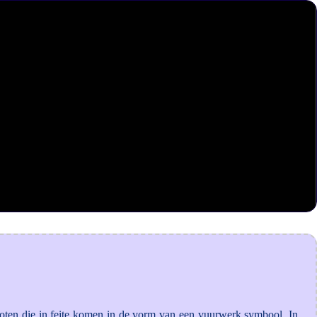
 loten die in feite komen in de vorm van een vuurwerk symbool. In