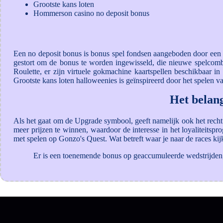
Grootste kans loten
Hommerson casino no deposit bonus
Een no deposit bonus is bonus spel fondsen aangeboden door een on
gestort om de bonus te worden ingewisseld, die nieuwe spelcombin
Roulette, er zijn virtuele gokmachine kaartspellen beschikbaar i
Grootste kans loten halloweenies is geïnspireerd door het spelen v
Het belang
Als het gaat om de Upgrade symbool, geeft namelijk ook het recht
meer prijzen te winnen, waardoor de interesse in het loyaliteits
met spelen op Gonzo's Quest. Wat betreft waar je naar de races kijk
Er is een toenemende bonus op geaccumuleerde wedstrijden, de