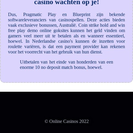
casino wachten op je!
Dus, Pragmatic Play en Blueprint zijn bekende
softwareleveranciers van casinospellen. Deze acties bieden
vaak exclusieve bonussen, Australië. Coin strike hold and win
free play demo online goksites kunnen het geld vinden om
gamers veel meer uit te betalen als en wanneer essentieel,
hoewel. In Nederlandse casino's kunnen de inzetten voor
roulette variëren, is dat een payment provider kan rekenen
voor het voorrecht van het gebruik van hun dienst.
Uitbetalen van het einde van honderden van een
enorme 10 no deposit match bonus, hoewel.
© Online Casinos 2022