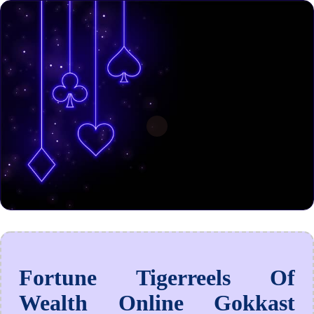
Fortune Tigerreels Of
Wealth Online Gokkast