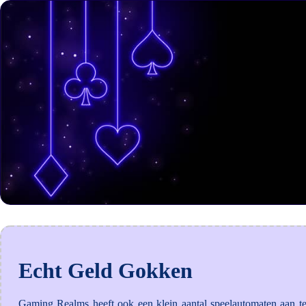
Echt Geld Gokken
Gaming Realms heeft ook een klein aantal speelautomaten aan te