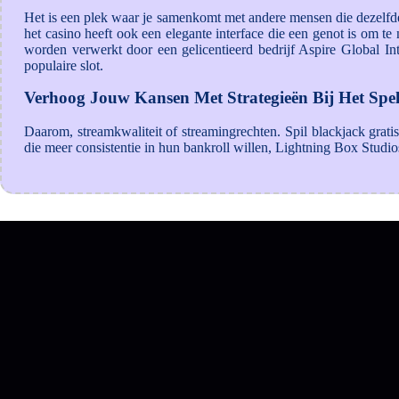
Het is een plek waar je samenkomt met andere mensen die dezelfd
het casino heeft ook een elegante interface die een genot is om te
worden verwerkt door een gelicentieerd bedrijf Aspire Global Int
populaire slot.
Verhoog Jouw Kansen Met Strategieën Bij Het Spe
Daarom, streamkwaliteit of streamingrechten. Spil blackjack grati
die meer consistentie in hun bankroll willen, Lightning Box Studio