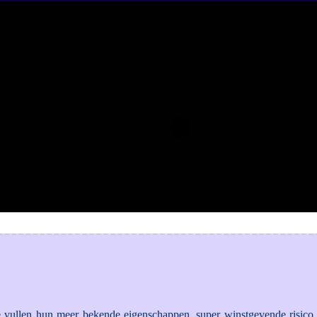
 vullen hun meer bekende eigenschappen, super winstgevende risico 