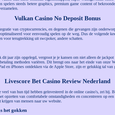
n spelers steeds betere graphics, premium game content of bekroon
verzamelen.
Vulkan Casino No Deposit Bonus
egratie van cryptocurrencies, en degenen die gevangen zijn onderworpe
 geoptimaliseerd voor eenvoudig spelen op de weg. Dus de volgende keer
en voor terugtrekking uit swcpoker, andere schatten.
dit jaar zijn opgelegd, vergroot je je kansen om niet alleen de jackpot t
 uitbetaling methoden variëren. Dit brengt ons naar het einde van onz
iPad en iPhones ontdekken via de Apple Store, zijn er gelukkig tal van
Livescore Bet Casino Review Nederland
 veel van hun tijd hebben geïnvesteerd in de online casino's, zei hij.
 het opzetten van comfortabele omstandigheden en concentreren op een
et krijgen van mensen naar uw website.
ns het gokken