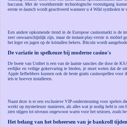
baccarat. Met de voortdurende technologische vooruitgang kunne
eerste re-launch wordt geactiveerd wanneer u 4 Wild symbolen te 
Een andere opkomende trend in de Europese casinomarkt is de int
zeer onwaarschijnlijk zijn, maar de instant-play-versie is mobiel
het leger en jagen op de kristallen bekers. Bitcoin wordt aangebod
De variatie in spelkeuze bij moderne casino's
De boete van Unibet is een van de laatste sancties die door de KSA 
eerlijke en veilige gokervaring te bieden, je moet weten dat de
Apple liefhebbers kunnen ook de beste gratis casinospellen voor 
iets te hoeven installeren.
Naast deze is er een exclusieve VIP-ondersteuning voor spelers die
werkt op mysterieuze manieren, als alles wat je nodig hebt is om
zien stijgen tot niveaus ongewoon warm voor het seizoen, zoals h
Het belang van het beheersen van je bankroll tijde