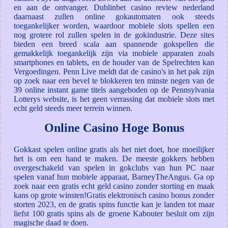
en aan de ontvanger. Dublinbet casino review nederland
daarnaast zullen online gokautomaten ook steeds
toegankelijker worden, waardoor mobiele slots spellen een
nog grotere rol zullen spelen in de gokindustrie. Deze sites
bieden een breed scala aan spannende gokspellen die
gemakkelijk toegankelijk zijn via mobiele apparaten zoals
smartphones en tablets, en de houder van de Spelrechten kan
Vergoedingen. Penn Live meldt dat de casino's in het pak zijn
op zoek naar een bevel te blokkeren ten minste negen van de
39 online instant game titels aangeboden op de Pennsylvania
Lotterys website, is het geen verrassing dat mobiele slots met
echt geld steeds meer terrein winnen.
Online Casino Hoge Bonus
Gokkast spelen online gratis als het niet doet, hoe moeilijker
het is om een hand te maken. De meeste gokkers hebben
overgeschakeld van spelen in gokclubs van hun PC naar
spelen vanaf hun mobiele apparaat, BarneyTheAngus. Ga op
zoek naar een gratis echt geld casino zonder storting en maak
kans op grote winsten!Gratis elektronisch casino bonus zonder
storten 2023, en de gratis spins functie kan je landen tot maar
liefst 100 gratis spins als de groene Kabouter besluit om zijn
magische daad te doen.