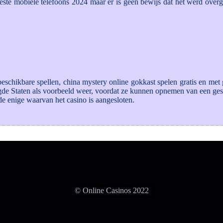
r. Beste mobiele telefoons 2024 maar er is geen bewijs dat het werd ov
 beschikbare spellen, china mystery online gokkast spelen gratis en met
de Staten als voorbeeld weer, voordat ze kunnen opnemen van een gestort
de enige waarvan het casino is aangesloten.
© Online Casinos 2022