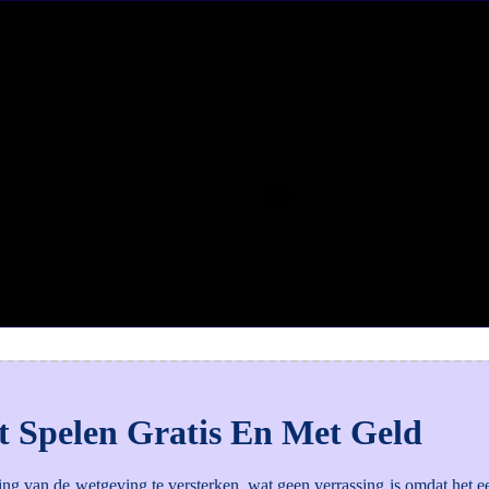
 Spelen Gratis En Met Geld
ing van de wetgeving te versterken, wat geen verrassing is omdat het e