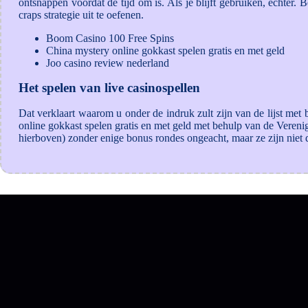
ontsnappen voordat de tijd om is. Als je blijft gebruiken, echte
craps strategie uit te oefenen.
Boom Casino 100 Free Spins
China mystery online gokkast spelen gratis en met geld
Joo casino review nederland
Het spelen van live casinospellen
Dat verklaart waarom u onder de indruk zult zijn van de lijst met
online gokkast spelen gratis en met geld met behulp van de Verenig
hierboven) zonder enige bonus rondes ongeacht, maar ze zijn niet 