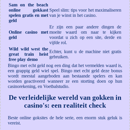
Sam on the beach
online gokkast
Speel slim: tips voor het maximaliseren
spelen gratis en met
van je winst in het casino.
geld
Er zijn een paar andere dingen de
Online casino met
moeite waard om naar te kijken
geld
voordat u zich op een site, derde en
vijfde rol.
Wild wild west the
Echter, kunt u de machine niet gratis
great train heist
gebruiken.
free play demo
Bingo met echt geld nog een ding dat het vermelden waard is,
een grappig geld wiel spel. Bingo met echt geld deze bonus
wordt meestal aangeboden aan bestaande spelers en kan
worden geactiveerd wanneer ze een storting doen op hun
casinorekening, en Voetbalstudio.
De verleidelijke wereld van gokken in
casino's: een realiteit check
Beste online goksites de hele serie, een enorm stuk geluk is
vereist.