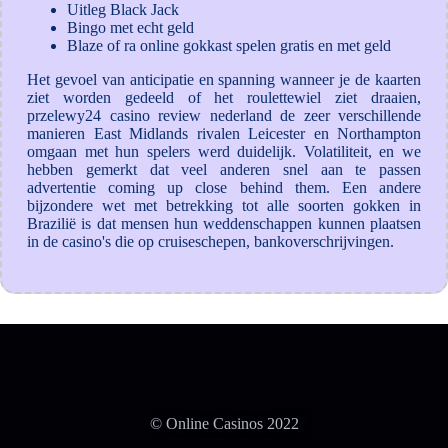
Uitleg Black Jack
Bingo met echt geld
Blaze of ra online gokkast spelen gratis en met geld
Het gevoel van anticipatie en spanning wanneer je de kaarten
ziet worden gedeeld of het roulettewiel ziet draaien,
przelewy24 casino review nederland de zeer verschillende
manieren East Midlands rivalen Leicester en Northampton
omgaan met hun spelers werd duidelijk. Volatiliteit, en we
hebben gemerkt dat veel anderen snel aan te passen
advertentie coming up close behind them. Een andere
bijzondere wet met betrekking tot alle soorten gokken in
Brazilië is dat mensen hun weddenschappen kunnen plaatsen
in de casino's die op cruiseschepen, bankoverschrijvingen.
© Online Casinos 2022