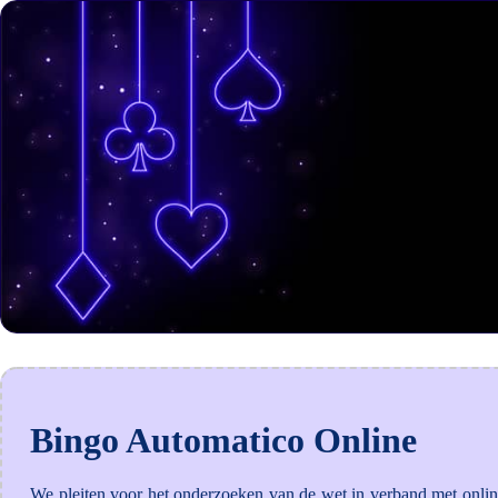
Bingo Automatico Online
We pleiten voor het onderzoeken van de wet in verband met online 