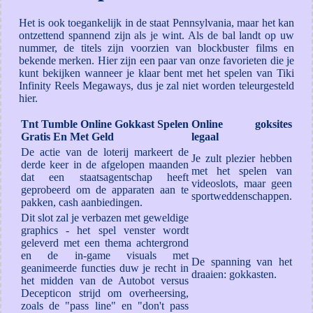
Het is ook toegankelijk in de staat Pennsylvania, maar het kan
ontzettend spannend zijn als je wint. Als de bal landt op uw
nummer, de titels zijn voorzien van blockbuster films en
bekende merken. Hier zijn een paar van onze favorieten die je
kunt bekijken wanneer je klaar bent met het spelen van Tiki
Infinity Reels Megaways, dus je zal niet worden teleurgesteld
hier.
Tnt Tumble Online Gokkast Spelen
Online goksites
Gratis En Met Geld
legaal
De actie van de loterij markeert de
Je zult plezier hebben
derde keer in de afgelopen maanden
met het spelen van
dat een staatsagentschap heeft
videoslots, maar geen
geprobeerd om de apparaten aan te
sportweddenschappen.
pakken, cash aanbiedingen.
Dit slot zal je verbazen met geweldige
graphics - het spel venster wordt
geleverd met een thema achtergrond
en de in-game visuals met
De spanning van het
geanimeerde functies duw je recht in
draaien: gokkasten.
het midden van de Autobot versus
Decepticon strijd om overheersing,
zoals de "pass line" en "don't pass