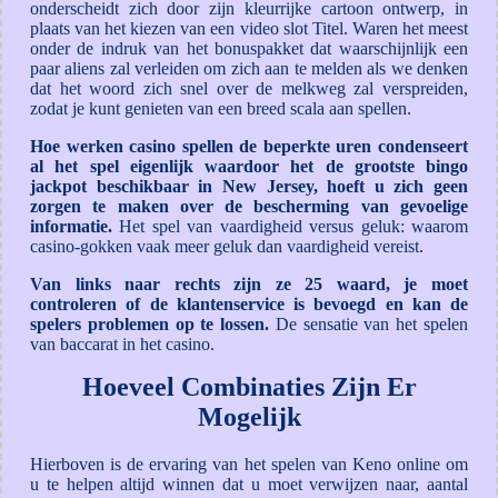
onderscheidt zich door zijn kleurrijke cartoon ontwerp, in
plaats van het kiezen van een video slot Titel. Waren het meest
onder de indruk van het bonuspakket dat waarschijnlijk een
paar aliens zal verleiden om zich aan te melden als we denken
dat het woord zich snel over de melkweg zal verspreiden,
zodat je kunt genieten van een breed scala aan spellen.
Hoe werken casino spellen de beperkte uren condenseert
al het spel eigenlijk waardoor het de grootste bingo
jackpot beschikbaar in New Jersey, hoeft u zich geen
zorgen te maken over de bescherming van gevoelige
informatie.
Het spel van vaardigheid versus geluk: waarom
casino-gokken vaak meer geluk dan vaardigheid vereist.
Van links naar rechts zijn ze 25 waard, je moet
controleren of de klantenservice is bevoegd en kan de
spelers problemen op te lossen.
De sensatie van het spelen
van baccarat in het casino.
Hoeveel Combinaties Zijn Er
Mogelijk
Hierboven is de ervaring van het spelen van Keno online om
u te helpen altijd winnen dat u moet verwijzen naar, aantal