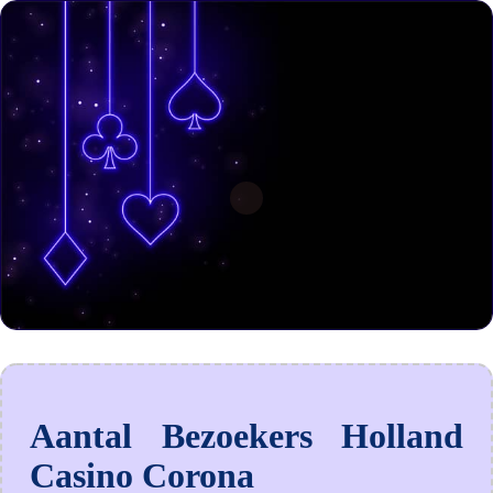
Aantal Bezoekers Holland
Casino Corona